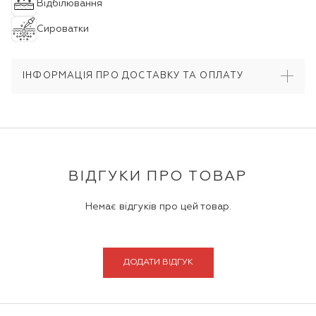
Відбілювання
Сироватки
ІНФОРМАЦІЯ ПРО ДОСТАВКУ ТА ОПЛАТУ
ВІДГУКИ ПРО ТОВАР
Немає відгуків про цей товар.
ДОДАТИ ВІДГУК