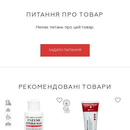
ПИТАННЯ ПРО ТОВАР
Немає питань про цей товар.
ЗАДАТИ ПИТАННЯ
РЕКОМЕНДОВАНІ ТОВАРИ