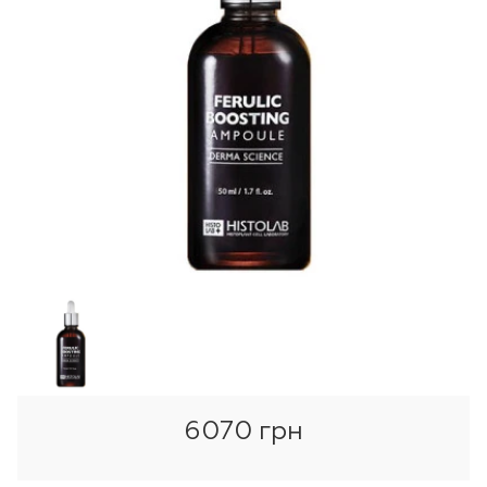
6070 грн