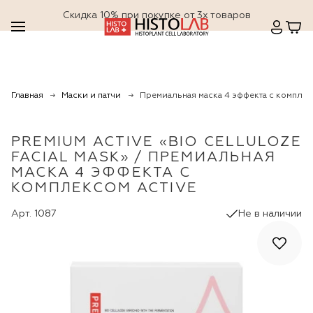
Cкидка 10% при покупке от 3х товаров
Главная
Маски и патчи
Премиальная маска 4 эффекта с компле
PREMIUM ACTIVE «BIO CELLULOZE
FACIAL MASK» / ПРЕМИАЛЬНАЯ
МАСКА 4 ЭФФЕКТА С
КОМПЛЕКСОМ ACTIVE
Арт. 1087
Не в наличии