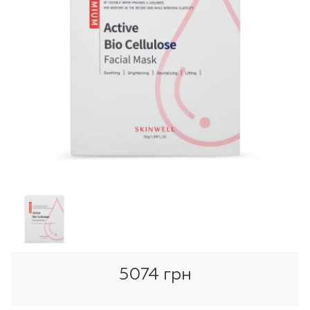
5074 грн