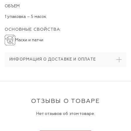
ОБЪЕМ
1 упаковка – 5 масок
ОСНОВНЫЕ СВОЙСТВА:
Маски и патчи
ИНФОРМАЦИЯ О ДОСТАВКЕ И ОПЛАТЕ
ОТЗЫВЫ О ТОВАРЕ
Нет отзывов об этом товаре.