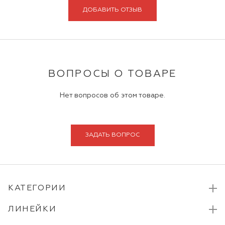
ДОБАВИТЬ ОТЗЫВ
ВОПРОСЫ О ТОВАРЕ
Нет вопросов об этом товаре.
ЗАДАТЬ ВОПРОС
КАТЕГОРИИ
ЛИНЕЙКИ