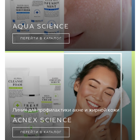
AQUA SCIENCE
ПЕРЕЙТИ В КАТАЛОГ
Линия для профилактики акне и жирной кожи
ACNEX SCIENCE
ПЕРЕЙТИ В КАТАЛОГ