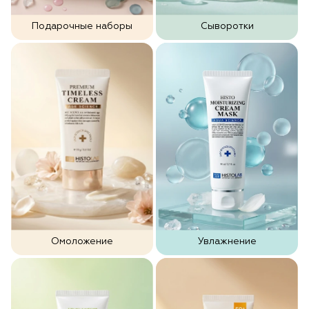
Подарочные наборы
Сыворотки
Омоложение
Увлажнение