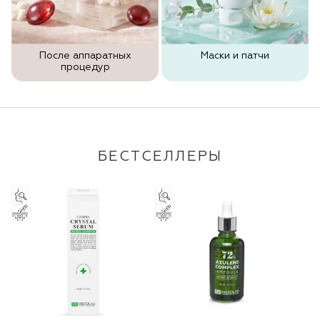
После аппаратных
Маски и патчи
процедур
БЕСТСЕЛЛЕРЫ