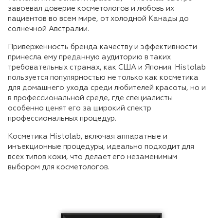
завоевал доверие косметологов и любовь их
пациентов во всем мире, от холодной Канады до
солнечной Австралии.
Приверженность бренда качеству и эффективности
принесла ему преданную аудиторию в таких
требовательных странах, как США и Япония. Histolab
пользуется популярностью не только как косметика
для домашнего ухода среди любителей красоты, но и
в профессиональной среде, где специалисты
особенно ценят его за широкий спектр
профессиональных процедур.
Косметика Histolab, включая аппаратные и
инъекционные процедуры, идеально подходит для
всех типов кожи, что делает его незаменимым
выбором для косметологов.