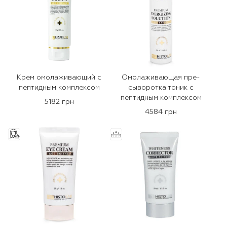
Крем омолаживающий с
Омолаживающая пре-
пептидным комплексом
сыворотка тоник с
пептидным комплексом
5182 грн
4584 грн