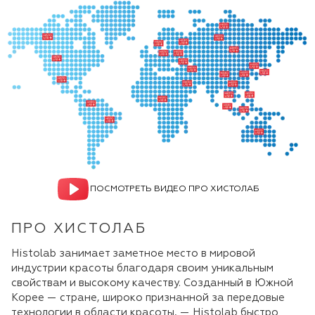
ПОСМОТРЕТЬ ВИДЕО ПРО ХИСТОЛАБ
ПРО ХИСТОЛАБ
Histolab занимает заметное место в мировой
индустрии красоты благодаря своим уникальным
свойствам и высокому качеству. Созданный в Южной
Корее — стране, широко признанной за передовые
технологии в области красоты, — Histolab быстро