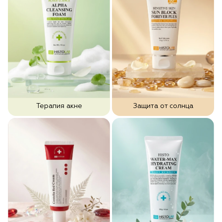
Терапия акне
Защита от солнца