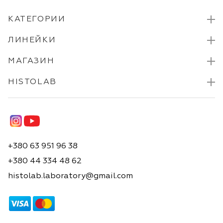
КАТЕГОРИИ
ЛИНЕЙКИ
МАГАЗИН
HISTOLAB
+380 63 951 96 38
+380 44 334 48 62
histolab.laboratory@gmail.com