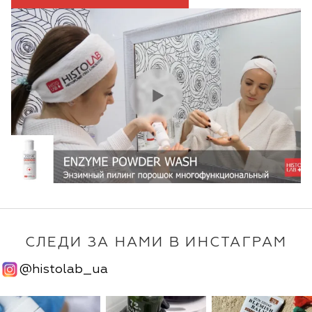
СЛЕДИ ЗА НАМИ В ИНСТАГРАМ
@histolab_ua