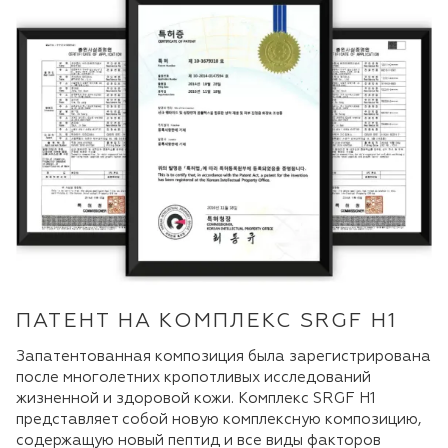
ПАТЕНТ НА КОМПЛЕКС SRGF H1
Запатентованная композиция была зарегистрирована
после многолетних кропотливых исследований
жизненной и здоровой кожи. Комплекс SRGF H1
представляет собой новую комплексную композицию,
содержащую новый пептид и все виды факторов