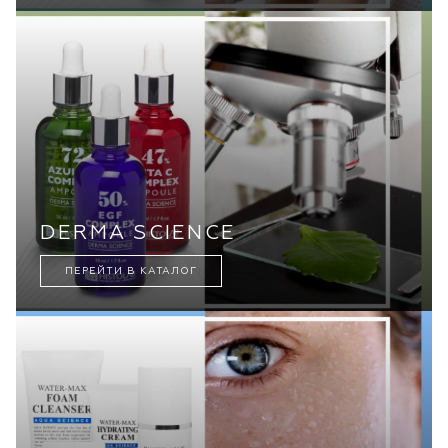
DERMA SCIENCE
ПЕРЕЙТИ В КАТАЛОГ