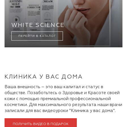
WHITE SCIENCE
ПЕРЕЙТИ В КАТАЛОГ
КЛИНИКА У ВАС ДОМА
Ваша внешность – это ваш капитал и статус в
обществе. Позаботьтесь о Здоровье и Красоте своей
кожи с помощью премиальной профессиональной
косметики. Для максимального результата наши врачи
записали для вас видеоуроки "Клиника у вас дома".
ПОЛУЧИТЬ ВИДЕО В ПОДАРОК