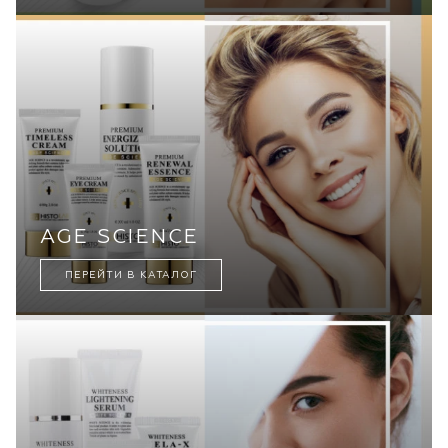
AGE SCIENCE
ПЕРЕЙТИ В КАТАЛОГ