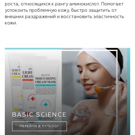
роста, относящихся к рангу аминокислот. Помогает
успокоить проблемную кожу, быстро защитить от
внешних раздражений и восстановить эластичность
кожи.
BASIC SCIENCE
ПЕРЕЙТИ В КАТАЛОГ