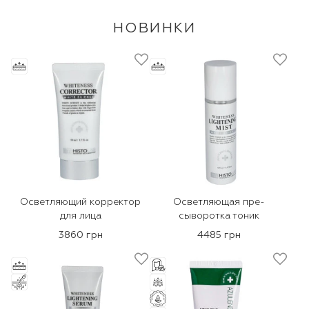
НОВИНКИ
Осветляющий корректор
Осветляющая пре-
для лица
сыворотка тоник
3860 грн
4485 грн