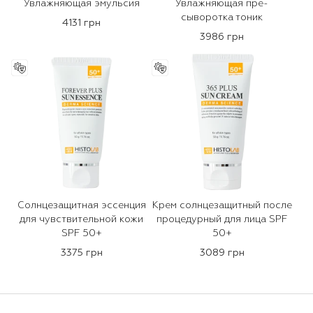
Увлажняющая эмульсия
Увлажняющая пре-
сыворотка тоник
4131 грн
3986 грн
Солнцезащитная эссенция
Крем солнцезащитный после
для чувствительной кожи
процедурный для лица SPF
SPF 50+
50+
3375 грн
3089 грн