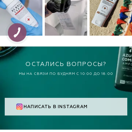
ОСТАЛИСЬ ВОПРОСЫ?
МЫ НА СВЯЗИ ПО БУДНЯМ С 10:00 ДО 18:00
НАПИСАТЬ В INSTAGRAM