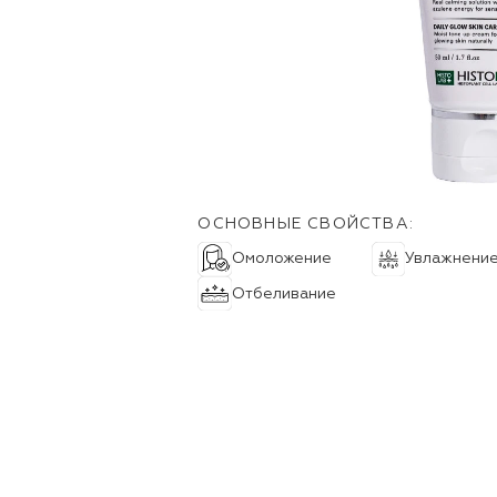
ОСНОВНЫЕ СВОЙСТВА:
Омоложение
Увлажнени
Отбеливание