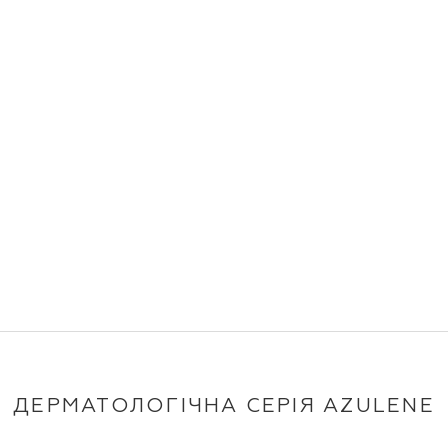
ДЕРМАТОЛОГІЧНА СЕРІЯ AZULENE