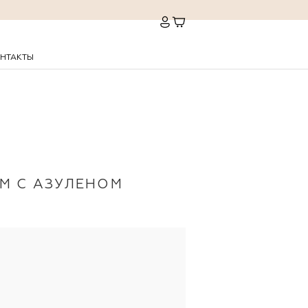
НТАКТЫ
М С АЗУЛЕНОМ